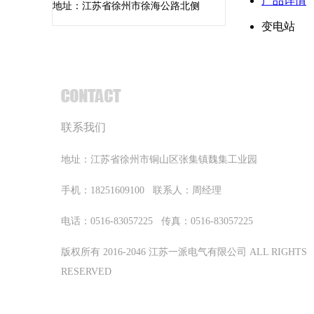
产品详情
地址：江苏省徐州市徐海公路北侧
变电站
联系我们
地址：
江苏省徐州市铜山区张集镇魏集工业园
手机：18251609100 联系人：周经理
电话：0516-83057225 传真：0516-83057225
版权所有 2016-2046 江苏一派电气有限公司 ALL RIGHTS
RESERVED