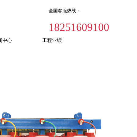
全国客服热线：
18251609100
闻中心
工程业绩