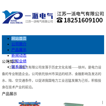
网站首页
公司简介
产品展示
新闻动态
工程业绩
公司简介
联系我们
江苏一派电气有限公司坐落于历史文化名城——徐州，是电力设
备的专业制造企业。公司依托徐州市深远的经济、金融影响及发达的
水、陆、空交通条件，以促进我国电力工业迅猛发展为己任，积极投
身在技术产业的前沿。
产品展示
|