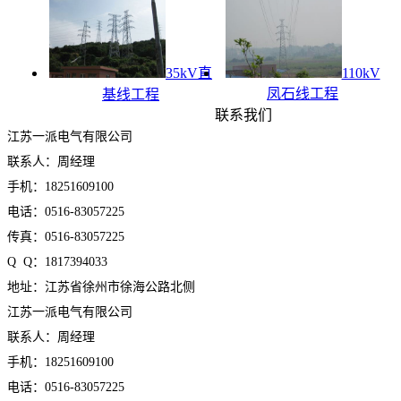
35kV直
110kV
凤石线工程
基线工程
联系我们
江苏一派电气有限公司
联系人：周经理
手机：18251609100
电话：0516-83057225
传真：0516-83057225
Q Q：1817394033
地址：江苏省徐州市徐海公路北侧
江苏一派电气有限公司
联系人：周经理
手机：18251609100
电话：0516-83057225