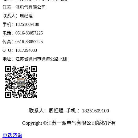
江苏一派电气有限公司
联系人：周经理
手机：18251609100
电话：0516-83057225
传真：0516-83057225
Q Q：1817394033
地址：江苏省徐州市徐海公路北侧
联系人：周经理 手机 ：18251609100
Copyright ©江苏一派电气有限公司版权所有
电话咨询