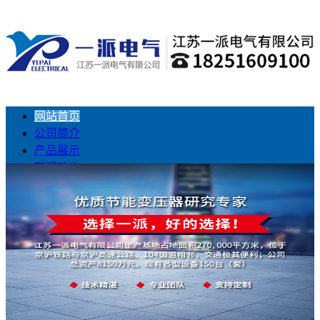
网站首页
公司简介
产品展示
新闻动态
工程业绩
联系我们