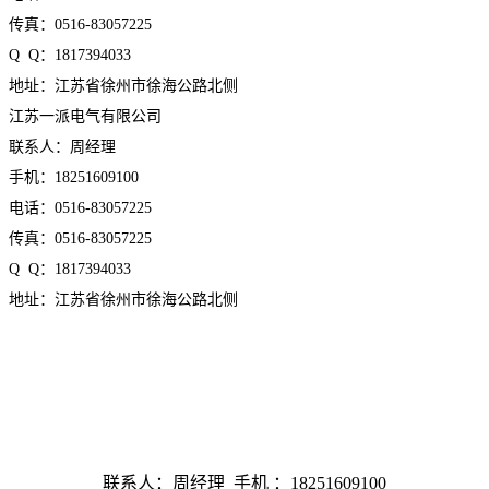
传真：0516-83057225
Q Q：1817394033
地址：江苏省徐州市徐海公路北侧
江苏一派电气有限公司
联系人：周经理
手机：18251609100
电话：0516-83057225
传真：0516-83057225
Q Q：1817394033
地址：江苏省徐州市徐海公路北侧
联系人：周经理 手机 ：18251609100