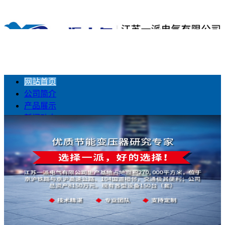
网站首页
公司简介
产品展示
新闻动态
工程业绩
联系我们