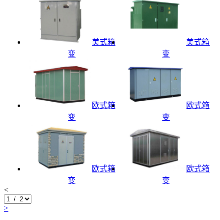
美式箱
美式箱
变
变
欧式箱
欧式箱
变
变
欧式箱
欧式箱
变
变
<
>