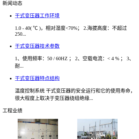
新闻动态
干式变压器工作环境
1.0 - 40( ℃ )，相对湿度<70%； 2.海拔高度：不超过
250...
干式变压器技术参数
1、使用频率：50 / 60HZ ； 2、空载电流：< 4 % ； 3、
耐...
干式变压器特点结构
温度控制系统 干式变压器的安全运行和它的使用寿命，
很大程度上取决于变压器绕组绝缘...
工程业绩