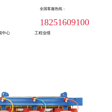
全国客服热线：
18251609100
闻中心
工程业绩